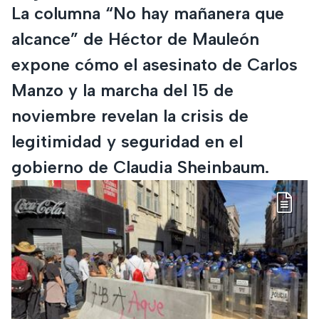
La columna “No hay mañanera que
alcance” de Héctor de Mauleón
expone cómo el asesinato de Carlos
Manzo y la marcha del 15 de
noviembre revelan la crisis de
legitimidad y seguridad en el
gobierno de Claudia Sheinbaum.