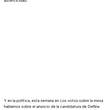
autenticidad.
Y en la política, esta semana en Los votos sobre la mesa
hablamos sobre el anuncio de la candidatura de Delfina