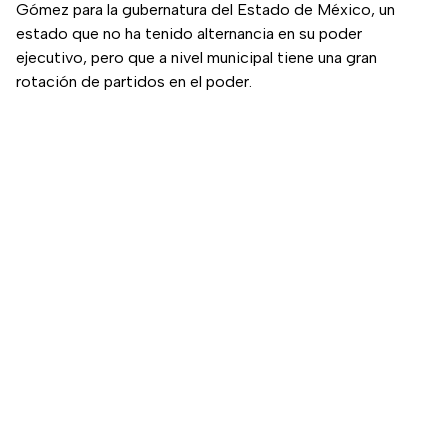
Gómez para la gubernatura del Estado de México, un
estado que no ha tenido alternancia en su poder
ejecutivo, pero que a nivel municipal tiene una gran
rotación de partidos en el poder.