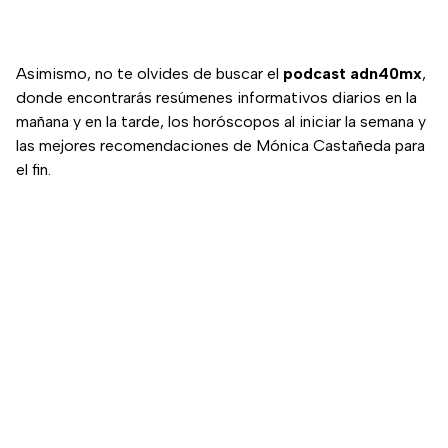
Asimismo, no te olvides de buscar el
podcast
adn40mx
,
donde encontrarás resúmenes informativos diarios en la
mañana y en la tarde, los horóscopos al iniciar la semana y
las mejores recomendaciones de Mónica Castañeda para
el fin.