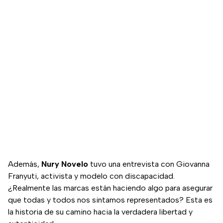
Además,
Nury Novelo
tuvo una entrevista con Giovanna
Franyuti, activista y modelo con discapacidad.
¿Realmente las marcas están haciendo algo para asegurar
que todas y todos nos sintamos representados? Esta es
la historia de su camino hacia la verdadera libertad y