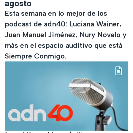
agosto
Esta semana en lo mejor de los
podcast de adn40: Luciana Wainer,
Juan Manuel Jiménez, Nury Novelo y
más en el espacio auditivo que está
Siempre Conmigo.