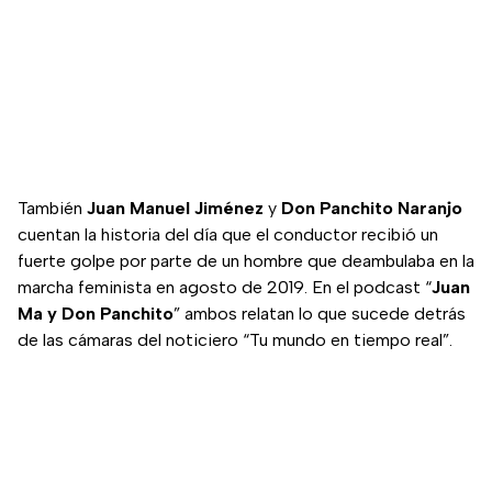
También
Juan Manuel Jiménez
y
Don Panchito Naranjo
cuentan la historia del día que el conductor recibió un
fuerte golpe por parte de un hombre que deambulaba en la
marcha feminista en agosto de 2019. En el podcast “
Juan
Ma y Don Panchito
” ambos relatan lo que sucede detrás
de las cámaras del noticiero “Tu mundo en tiempo real”.