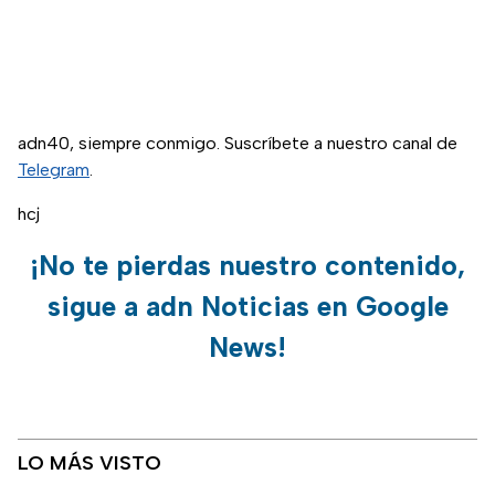
adn40, siempre conmigo. Suscríbete a nuestro canal de
Telegram
.
hcj
¡No te pierdas nuestro contenido,
sigue a adn Noticias en Google
News!
LO MÁS VISTO