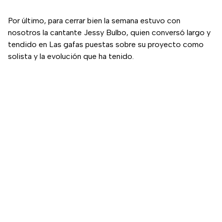
Por último, para cerrar bien la semana estuvo con
nosotros la cantante Jessy Bulbo, quien conversó largo y
tendido en Las gafas puestas sobre su proyecto como
solista y la evolución que ha tenido.