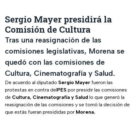
Sergio Mayer presidirá la
Comisión de Cultura
Tras una reasignación de las
comisiones legislativas, Morena se
quedó con las comisiones de
Cultura, Cinematografía y Salud.
De acuerdo al diputado
Sergio Mayer
fueron las
protestas en contra del
PES
por presidir las comisiones
de
Cultura, Cinematografía y Salud
lo que generó la
reasignación de las comisiones y se tomó la decisión de
que estás fueran presididas por
Morena.