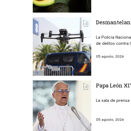
Desmantelan l
La Policía Nacion
de delitos contra 
05 agosto, 2026
Papa León XIV
La sala de prensa 
05 agosto, 2026