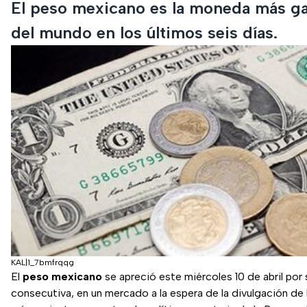
El peso mexicano es la moneda más g
del mundo en los últimos seis días.
KAL|1_7bmfrqqg
El
peso mexicano
se apreció este miércoles 10 de abril por
consecutiva, en un mercado a la espera de la divulgación de 