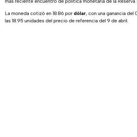
más reciente encuentro de política monetaria de la Reserva 
La moneda cotizó en 18.86 por
dólar
, con una ganancia del 
las 18.95 unidades del precio de referencia del 9 de abril.