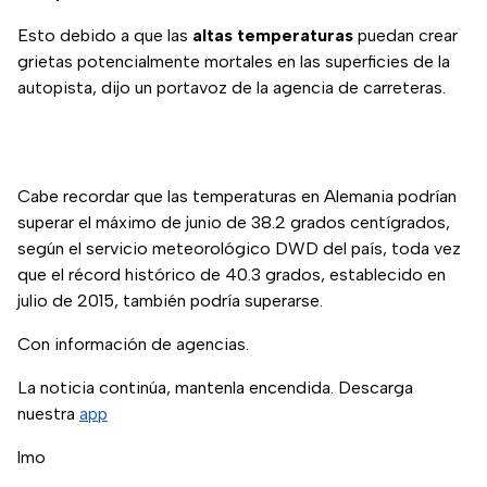
Esto debido a que las
altas temperaturas
puedan crear
grietas potencialmente mortales en las superficies de la
autopista, dijo un portavoz de la agencia de carreteras.
Cabe recordar que las temperaturas en Alemania podrían
superar el máximo de junio de 38.2 grados centígrados,
según el servicio meteorológico DWD del país, toda vez
que el récord histórico de 40.3 grados, establecido en
julio de 2015, también podría superarse.
Con información de agencias.
La noticia continúa, mantenla encendida. Descarga
nuestra
app
lmo