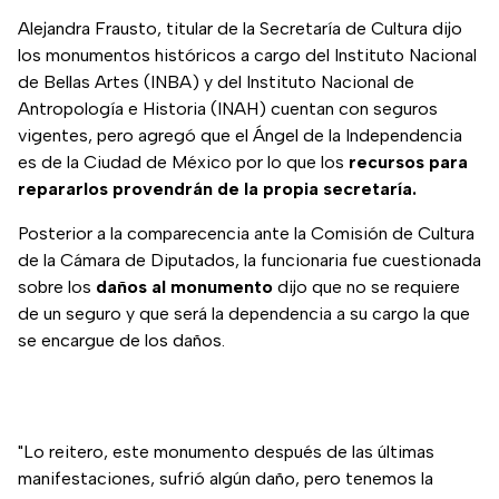
Alejandra Frausto, titular de la Secretaría de Cultura dijo
los monumentos históricos a cargo del Instituto Nacional
de Bellas Artes (INBA) y del Instituto Nacional de
Antropología e Historia (INAH) cuentan con seguros
vigentes, pero agregó que el Ángel de la Independencia
es de la Ciudad de México por lo que los
recursos para
repararlos provendrán de la propia secretaría.
Posterior a la comparecencia ante la Comisión de Cultura
de la Cámara de Diputados, la funcionaria fue cuestionada
sobre los
daños al monumento
dijo que no se requiere
de un seguro y que será la dependencia a su cargo la que
se encargue de los daños.
"Lo reitero, este monumento después de las últimas
manifestaciones, sufrió algún daño, pero tenemos la