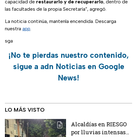
capacidad de
restaurarlo y de recuperarlo
, dentro de
las facultades de la propia Secretaría”, agregó.
La noticia continúa, mantenla encendida. Descarga
nuestra
app
.
sga
¡No te pierdas nuestro contenido,
sigue a adn Noticias en Google
News!
LO MÁS VISTO
Alcaldías en RIESGO
por lluvias intensas