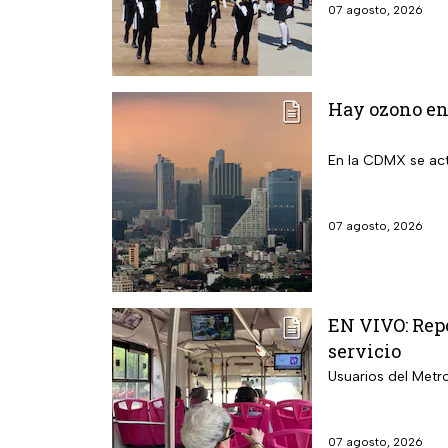
07 agosto, 2026
Hay ozono en 
En la CDMX se act
07 agosto, 2026
EN VIVO: Repo
servicio
Usuarios del Metr
07 agosto, 2026