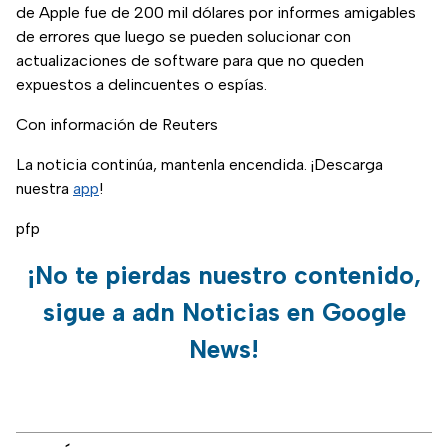
de Apple fue de 200 mil dólares por informes amigables
de errores que luego se pueden solucionar con
actualizaciones de software para que no queden
expuestos a delincuentes o espías.
Con información de Reuters
La noticia continúa, mantenla encendida. ¡Descarga
nuestra
app
!
pfp
¡No te pierdas nuestro contenido,
sigue a adn Noticias en Google
News!