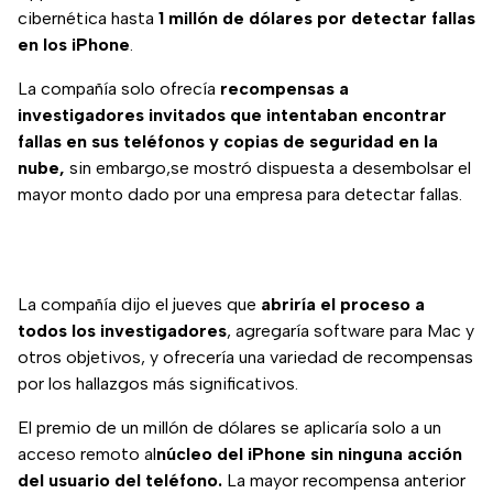
cibernética hasta
1 millón de dólares por detectar fallas
en los iPhone
.
La compañía solo ofrecía
recompensas a
investigadores invitados que intentaban encontrar
fallas en sus teléfonos y copias de seguridad en la
nube,
sin embargo,se mostró dispuesta a desembolsar el
mayor monto dado por una empresa para detectar fallas.
La compañía dijo el jueves que
abriría el proceso a
todos los investigadores
, agregaría software para Mac y
otros objetivos, y ofrecería una variedad de recompensas
por los hallazgos más significativos.
El premio de un millón de dólares se aplicaría solo a un
acceso remoto al
núcleo del iPhone sin ninguna acción
del usuario del teléfono.
La mayor recompensa anterior