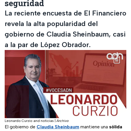
seguridad
La reciente encuesta de El Financiero
revela la alta popularidad del
gobierno de Claudia Sheinbaum, casi
a la par de López Obrador.
Leonardo Curzio and noticias
|
Archivo
El gobierno de
Claudia Sheinbaum
mantiene una
sólida