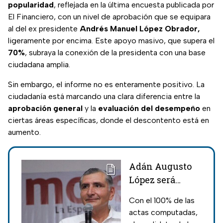
popularidad
, reflejada en la última encuesta publicada por
El Financiero, con un nivel de aprobación que se equipara
al del ex presidente
Andrés Manuel López Obrador,
ligeramente por encima. Este apoyo masivo, que supera el
70%
, subraya la conexión de la presidenta con una base
ciudadana amplia.
Sin embargo, el informe no es enteramente positivo. La
ciudadanía está marcando una clara diferencia entre la
aprobación general
y la
evaluación del desempeño
en
ciertas áreas específicas, donde el descontento está en
aumento.
Adán Augusto
López será
gobernador de
Con el 100% de las
Tabasco
actas computadas,