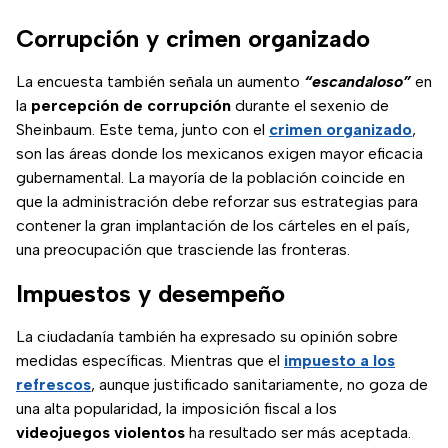
Corrupción y crimen organizado
La encuesta también señala un aumento
“escandaloso”
en
la
percepción de corrupción
durante el sexenio de
Sheinbaum. Este tema, junto con el
crimen organizado
,
son las áreas donde los mexicanos exigen mayor eficacia
gubernamental. La mayoría de la población coincide en
que la administración debe reforzar sus estrategias para
contener la gran implantación de los cárteles en el país,
una preocupación que trasciende las fronteras.
Impuestos y desempeño
La ciudadanía también ha expresado su opinión sobre
medidas específicas. Mientras que el
impuesto a los
refrescos
, aunque justificado sanitariamente, no goza de
una alta popularidad, la imposición fiscal a los
videojuegos violentos
ha resultado ser más aceptada.