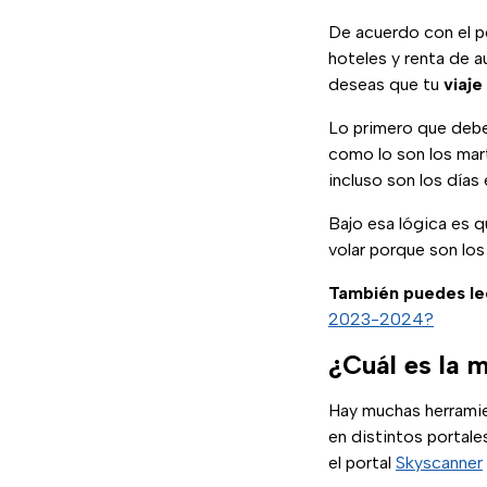
De acuerdo con el p
hoteles y renta de a
deseas que tu
viaje
Lo primero que debes
como lo son los mar
incluso son los días
Bajo esa lógica es 
volar porque son los
También puedes le
2023-2024?
¿Cuál es la 
Hay muchas herramie
en distintos portale
el portal
Skyscanner