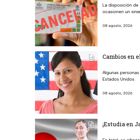
La disposición de
ocasionen un sini
08 agosto, 2026
Cambios en el
Algunas personas 
Estados Unidos.
08 agosto, 2026
¡Estudia en J