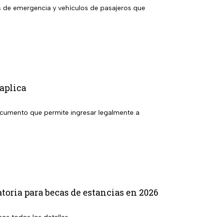
s de emergencia y vehículos de pasajeros que
aplica
documento que permite ingresar legalmente a
toria para becas de estancias en 2026