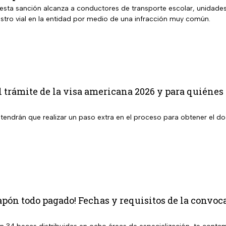
 esta sanción alcanza a conductores de transporte escolar, unidade
estro vial en la entidad por medio de una infracción muy común.
 trámite de la visa americana 2026 y para quiénes 
tendrán que realizar un paso extra en el proceso para obtener el 
apón todo pagado! Fechas y requisitos de la convoca