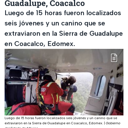
Guadalupe, Coacalco
Luego de 15 horas fueron localizados
seis jóvenes y un canino que se
extraviaron en la Sierra de Guadalupe
en Coacalco, Edomex.
Luego de 15 horas fueron localizados seis jóvenes y un canino que se
extraviaron en la Sierra de Guadalupe en Coacalco, Edomex.
|
Gobierno