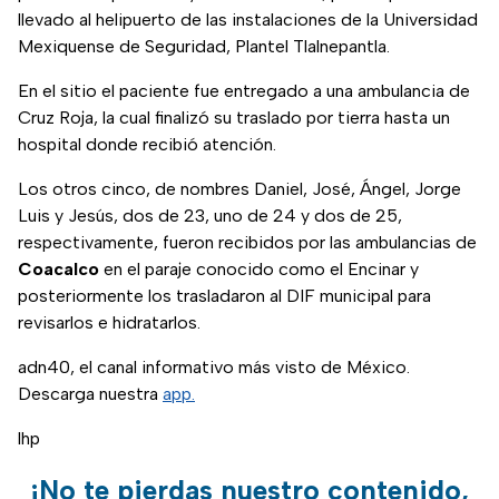
llevado al helipuerto de las instalaciones de la Universidad
Mexiquense de Seguridad, Plantel Tlalnepantla.
En el sitio el paciente fue entregado a una ambulancia de
Cruz Roja, la cual finalizó su traslado por tierra hasta un
hospital donde recibió atención.
Los otros cinco, de nombres Daniel, José, Ángel, Jorge
Luis y Jesús, dos de 23, uno de 24 y dos de 25,
respectivamente, fueron recibidos por las ambulancias de
Coacalco
en el paraje conocido como el Encinar y
posteriormente los trasladaron al DIF municipal para
revisarlos e hidratarlos.
adn40, el canal informativo más visto de México.
Descarga nuestra
app.
lhp
¡No te pierdas nuestro contenido,