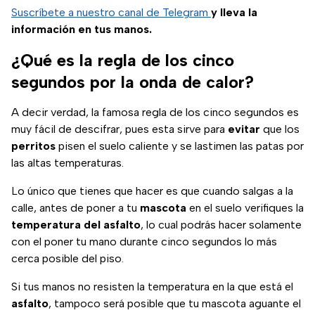
Suscríbete a nuestro canal de Telegram
y lleva la
información en tus manos.
¿Qué es la regla de los cinco
segundos por la onda de calor?
A decir verdad, la famosa regla de los cinco segundos es
muy fácil de descifrar, pues esta sirve para
evitar
que los
perritos
pisen el suelo caliente y se lastimen las patas por
las altas temperaturas.
Lo único que tienes que hacer es que cuando salgas a la
calle, antes de poner a tu
mascota
en el suelo verifiques la
temperatura
del
asfalto
, lo cual podrás hacer solamente
con el poner tu mano durante cinco segundos lo más
cerca posible del piso.
Si tus manos no resisten la temperatura en la que está el
asfalto
, tampoco será posible que tu mascota aguante el