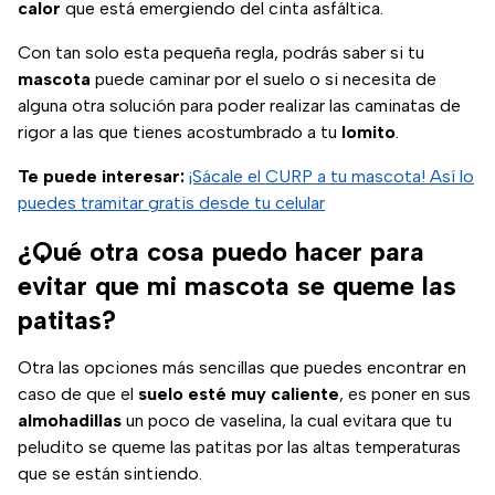
calor
que está emergiendo del cinta asfáltica.
Con tan solo esta pequeña regla, podrás saber si tu
mascota
puede caminar por el suelo o si necesita de
alguna otra solución para poder realizar las caminatas de
rigor a las que tienes acostumbrado a tu
lomito
.
Te puede interesar:
¡Sácale el CURP a tu mascota! Así lo
puedes tramitar gratis desde tu celular
¿Qué otra cosa puedo hacer para
evitar que mi mascota se queme las
patitas?
Otra las opciones más sencillas que puedes encontrar en
caso de que el
suelo esté muy caliente
, es poner en sus
almohadillas
un poco de vaselina, la cual evitara que tu
peludito se queme las patitas por las altas temperaturas
que se están sintiendo.