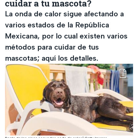
cuidar a tu mascota?
La onda de calor sigue afectando a
varios estados de la República
Mexicana, por lo cual existen varios
métodos para cuidar de tus
mascotas; aquí los detalles.