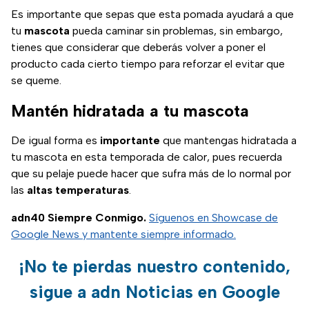
Es importante que sepas que esta pomada ayudará a que
tu
mascota
pueda caminar sin problemas, sin embargo,
tienes que considerar que deberás volver a poner el
producto cada cierto tiempo para reforzar el evitar que
se queme.
Mantén hidratada a tu mascota
De igual forma es
importante
que mantengas hidratada a
tu mascota en esta temporada de calor, pues recuerda
que su pelaje puede hacer que sufra más de lo normal por
las
altas
temperaturas
.
adn40 Siempre Conmigo.
Síguenos en Showcase de
Google News y mantente siempre informado.
¡No te pierdas nuestro contenido,
sigue a adn Noticias en Google