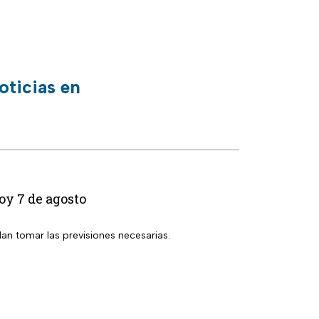
oticias en
oy 7 de agosto
dan tomar las previsiones necesarias.