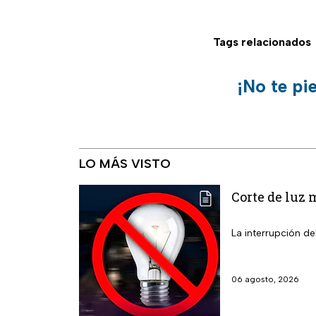
Tags relacionados
¡No te pi
LO MÁS VISTO
Corte de luz 
La interrupción de
06 agosto, 2026