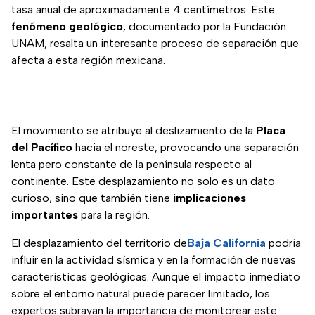
tasa anual de aproximadamente 4 centímetros. Este
fenómeno geológico
, documentado por la Fundación
UNAM, resalta un interesante proceso de separación que
afecta a esta región mexicana.
El movimiento se atribuye al deslizamiento de la
Placa
del Pacífico
hacia el noreste, provocando una separación
lenta pero constante de la península respecto al
continente. Este desplazamiento no solo es un dato
curioso, sino que también tiene
implicaciones
importantes
para la región.
El desplazamiento del territorio de
Baja California
podría
influir en la actividad sísmica y en la formación de nuevas
características geológicas. Aunque el impacto inmediato
sobre el entorno natural puede parecer limitado, los
expertos subrayan la importancia de monitorear este