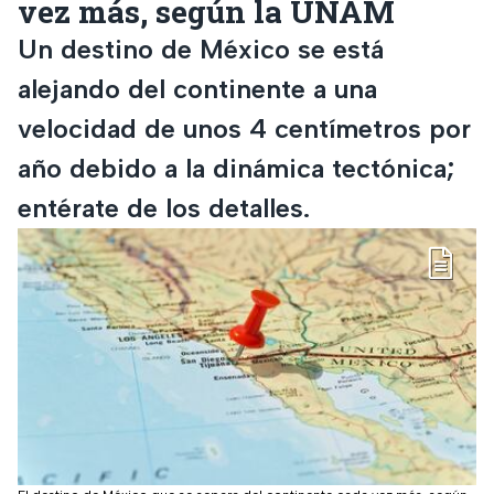
vez más, según la UNAM
Un destino de México se está
alejando del continente a una
velocidad de unos 4 centímetros por
año debido a la dinámica tectónica;
entérate de los detalles.