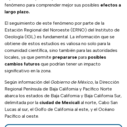
fenómeno para comprender mejor sus posibles
efectos a
largo plazo.
El seguimiento de este fenómeno por parte de la
Estación Regional del Noroeste (ERNO) del Instituto de
Geología (IGL) es fundamental. La información que se
obtiene de estos estudios es valiosa no solo para la
comunidad científica, sino también para las autoridades
locales, ya que permite
prepararse
para
posibles
cambios
futuros
que podrían tener un impacto
significativo en la zona.
Según información del
Gobierno de México
, la Dirección
Regional Península de Baja California y Pacífico Norte
abarca los estados de Baja California y Baja California Sur,
delimitada por la
ciudad de Mexicali
al norte, Cabo San
Lucas al sur, el Golfo de California al este, y el Océano
Pacífico al oeste.