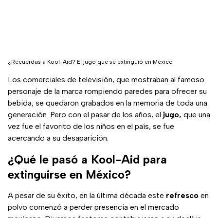
¿Recuerdas a Kool-Aid? El jugo que se extinguió en México
Los comerciales de televisión, que mostraban al famoso
personaje de la marca rompiendo paredes para ofrecer su
bebida, se quedaron grabados en la memoria de toda una
generación. Pero con el pasar de los años, el
jugo,
que una
vez fue el favorito de los niños en el país, se fue
acercando a su desaparición.
¿Qué le pasó a Kool-Aid para
extinguirse en México?
A pesar de su éxito, en la última década este
refresco
en
polvo comenzó a perder presencia en el mercado