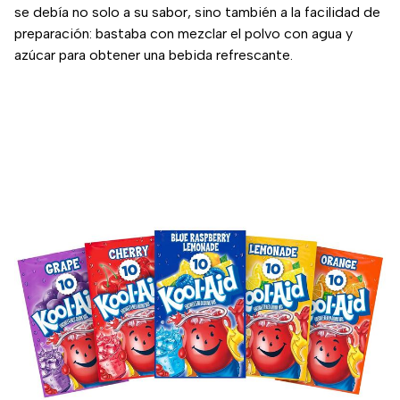
se debía no solo a su sabor, sino también a la facilidad de
preparación: bastaba con mezclar el polvo con agua y
azúcar para obtener una bebida refrescante.