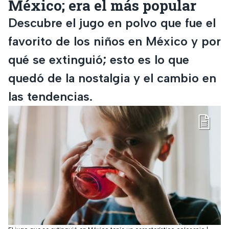
México; era el más popular
Descubre el jugo en polvo que fue el
favorito de los niños en México y por
qué se extinguió; esto es lo que
quedó de la nostalgia y el cambio en
las tendencias.