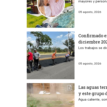
mayores y person
05 agosto, 2026
Confirmado en
diciembre 202
Los trabajos se di
05 agosto, 2026
Las aguas ter
y este grupo 
Agua caliente, som