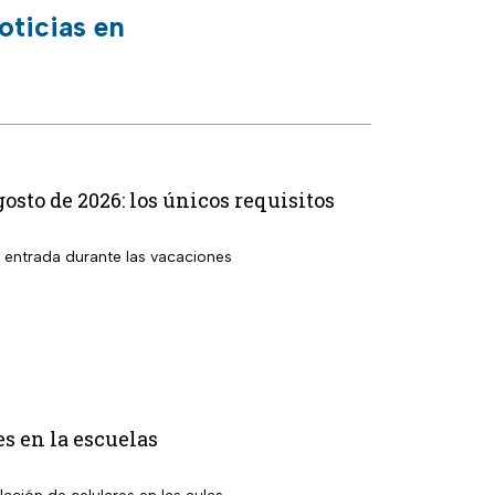
oticias en
osto de 2026: los únicos requisitos
r entrada durante las vacaciones
es en la escuelas