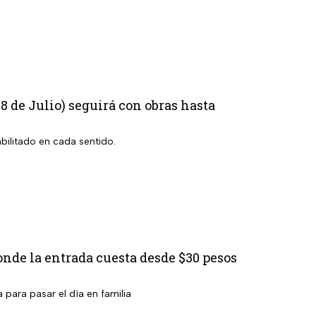
8 de Julio) seguirá con obras hasta
bilitado en cada sentido.
nde la entrada cuesta desde $30 pesos
 para pasar el día en familia