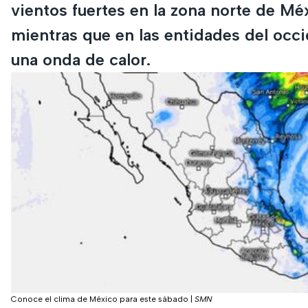
vientos fuertes en la zona norte de Mé
mientras que en las entidades del occ
una onda de calor.
Conoce el clima de México para este sábado
|
SMN