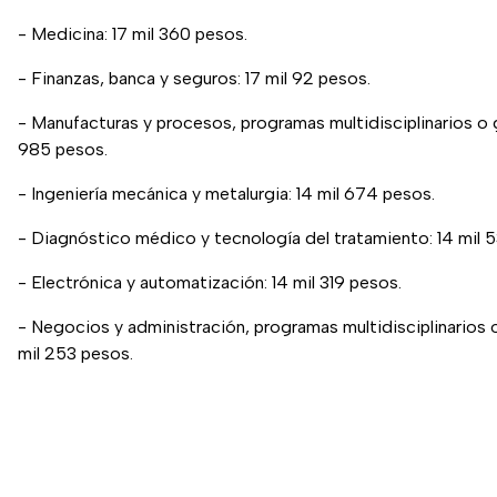
- Medicina: 17 mil 360 pesos.
- Finanzas, banca y seguros: 17 mil 92 pesos.
- Manufacturas y procesos, programas multidisciplinarios o g
985 pesos.
- Ingeniería mecánica y metalurgia: 14 mil 674 pesos.
- Diagnóstico médico y tecnología del tratamiento: 14 mil 
- Electrónica y automatización: 14 mil 319 pesos.
- Negocios y administración, programas multidisciplinarios o
mil 253 pesos.