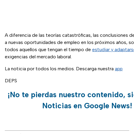
A diferencia de las teorías catastróficas, las conclusiones 
a nuevas oportunidades de empleo en los próximos años, so
todos aquellos que tengan el tiempo de
estudiar y adaptars
exigencias del mercado laboral.
La noticia por todos los medios. Descarga nuestra
app
DEPS
¡No te pierdas nuestro contenido, s
Noticias en Google News!