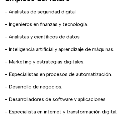
- Analistas de seguridad digital.
- Ingenieros en finanzas y tecnología.
- Analistas y científicos de datos.
- Inteligencia artificial y aprendizaje de máquinas.
- Marketing y estrategias digitales.
- Especialistas en procesos de automatización.
- Desarrollo de negocios.
- Desarrolladores de software y aplicaciones.
- Especialista en internet y transformación digital.