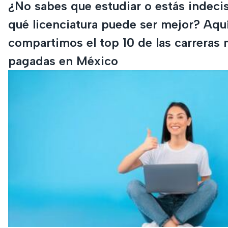
¿No sabes que estudiar o estás indeci
qué licenciatura puede ser mejor? Aquí
compartimos el top 10 de las carreras 
pagadas en México