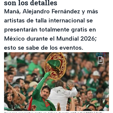
son los detalles
Maná, Alejandro Fernández y más
artistas de talla internacional se
presentarán totalmente gratis en
México durante el Mundial 2026;
esto se sabe de los eventos.