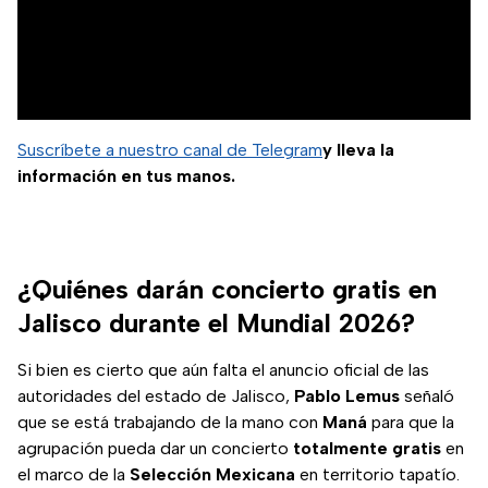
Suscríbete a nuestro canal de Telegram
y lleva la
información en tus manos.
¿Quiénes darán concierto gratis en
Jalisco durante el Mundial 2026?
Si bien es cierto que aún falta el anuncio oficial de las
autoridades del estado de Jalisco,
Pablo Lemus
señaló
que se está trabajando de la mano con
Maná
para que la
agrupación pueda dar un concierto
totalmente
gratis
en
el marco de la
Selección Mexicana
en territorio tapatío.