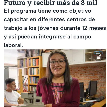
Futuro y recibir más de 8 mil
El programa tiene como objetivo
capacitar en diferentes centros de
trabajo a los jóvenes durante 12 meses
y así puedan integrarse al campo
laboral.