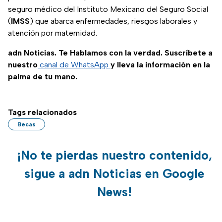
seguro médico del Instituto Mexicano del Seguro Social
(
IMSS
) que abarca enfermedades, riesgos laborales y
atención por maternidad.
adn Noticias. Te Hablamos con la verdad. Suscríbete a
nuestro
canal de WhatsApp
y lleva la información en la
palma de tu mano.
Tags relacionados
Becas
¡No te pierdas nuestro contenido,
sigue a adn Noticias en Google
News!