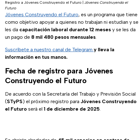
Registro a Jóvenes Construyendo el Futuro
|
Jóvenes Construyendo el
Futuro
Jóvenes Construyendo el Futuro
, es un programa que tiene
como objetivo apoyar a quienes no trabajan ni estudian y se
les da
capacitación laboral durante 12 meses
y se les da
un pago de
8 mil 480 pesos mensuales
.
Suscríbete a nuestro canal de Telegram
y lleva la
información en tus manos.
Fecha de registro para Jóvenes
Construyendo el Futuro
De acuerdo con la Secretaría del Trabajo y Previsión Social
(
STyPS
) el próximo registro para
Jóvenes Construyendo
el Futuro
será el
1 de diciembre de 2025
.