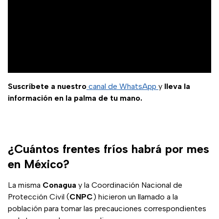
Suscríbete a nuestro
canal de WhatsApp
y
lleva la
información en la palma de tu mano.
¿Cuántos frentes fríos habrá por mes
en México?
La misma
Conagua
y la Coordinación Nacional de
Protección Civil (
CNPC
) hicieron un llamado a la
población para tomar las precauciones correspondientes