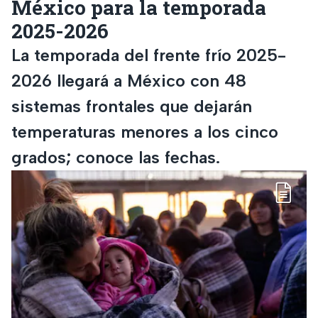
México para la temporada
2025-2026
La temporada del frente frío 2025-
2026 llegará a México con 48
sistemas frontales que dejarán
temperaturas menores a los cinco
grados; conoce las fechas.