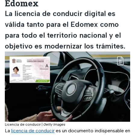
Edomex
La licencia de conducir digital es
válida tanto para el Edomex como
para todo el territorio nacional y el
objetivo es modernizar los trámites.
Licencia de conducir
|
Getty Images
La
licencia de conducir
es un documento indispensable en