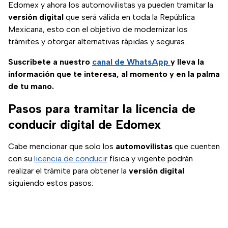
Edomex y ahora los automovilistas ya pueden tramitar la
versión digital
que será válida en toda la República
Mexicana, esto con el objetivo de modernizar los
trámites y otorgar alternativas rápidas y seguras.
Suscríbete a nuestro
canal de WhatsApp
y lleva la
información que te interesa, al momento y en la palma
de tu mano.
Pasos para tramitar la licencia de
conducir digital de Edomex
Cabe mencionar que solo los
automovilistas
que cuenten
con su
licencia de conducir
física y vigente podrán
realizar el trámite para obtener la
versión digital
siguiendo estos pasos: