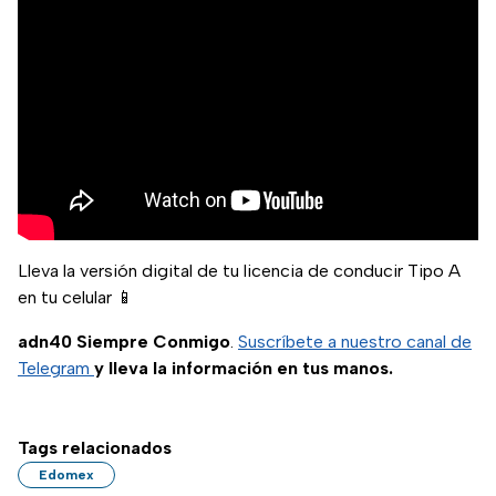
Lleva la versión digital de tu licencia de conducir Tipo A
en tu celular 📱
adn40 Siempre Conmigo
.
Suscríbete a nuestro canal de
Telegram
y lleva la información en tus manos.
Tags relacionados
Edomex