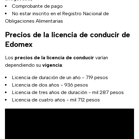
Comprobante de pago
No estar inscrito en el Registro Nacional de
Obligaciones Alimentarias
Precios de la licencia de conducir de
Edomex
Los
precios de la licencia de conducir
varían
dependiendo su
vigencia
:
Licencia de duración de un año - 719 pesos
Licencia de dos años - 936 pesos
Licencia de tres años de duración - mil 287 pesos
Licencia de cuatro años - mil 712 pesos