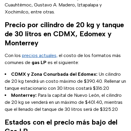
Cuauhtémoc, Gustavo A. Madero, Iztapalapa y
Xochimilco, entre otras.
Precio por cilindro de 20 kg y tanque
de 30 litros en CDMX, Edomex y
Monterrey
Con los
precios actuales,
el costo de los formatos más
comunes de
gas LP
es el siguiente:
CDMX y Zona Conurbada del Edomex:
Un cilindro
de 20 kg tendrá un costo máximo de $390.40. Rellenar un
tanque estacionario con 30 litros costará $316.20
Monterrey:
Para la capital de Nuevo León, el cilindro
de 20 kg se venderá en un máximo de $401.40, mientras
que el llenado del tanque de 30 litros será de $325.20
Estados con el precio más bajo del