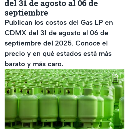
del 31 de agosto al 06 de
septiembre
Publican los costos del Gas LP en
CDMX del 31 de agosto al 06 de
septiembre del 2025. Conoce el
precio y en qué estados está más
barato y más caro.