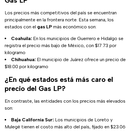
Gas LP
Los precios más competitivos del país se encuentran
principalmente en la frontera norte. Esta semana, los
estados con el
gas LP
más económico son:
Coahuila:
En los municipios de Guerrero e Hidalgo se
registra el precio más bajo de México, con $17.73 por
kilogramo
Chihuahua:
El municipio de Juárez ofrece un precio de
$18.00 por kilogramo
¿En qué estados está más caro el
precio del Gas LP?
En contraste, las entidades con los precios más elevados
son:
Baja California Sur:
Los municipios de Loreto y
Mulegé tienen el costo más alto del país, fijado en $23.06