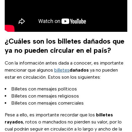
¿Cuáles son los billetes dañados que
ya no pueden circular en el país?
Con la información antes dada a conocer, es importante
mencionar que algunos
billetes
dañados
ya no pueden
estar en circulación. Estos son los siguientes:
Billetes con mensajes políticos
Billetes con mensajes religiosos
Billetes con mensajes comerciales
Pese a ello, es importante recordar que los
billetes
rayados
, rotos o manchados no pierden su valor, por lo
cual podrán seguir en circulación a lo largo y ancho de la