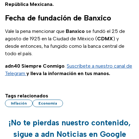
República Mexicana.
Fecha de fundación de Banxico
Vale la pena mencionar que
Banxico
se fundó el 25 de
agosto de 1925 en la Ciudad de México (
CDMX
) y
desde entonces, ha fungido como la banca central de
todo el país.
adn40 Siempre Conmigo
.
Suscríbete a nuestro canal de
Telegram
y lleva la información en tus manos.
Tags relacionados
Inflación
Economía
¡No te pierdas nuestro contenido,
sigue a adn Noticias en Google