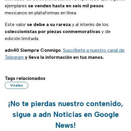
ejemplares
se venden hasta en seis mil pesos
mexicanos en plataformas en línea.
Este valor
se debe a su rareza
y al interés de los
coleccionistas por piezas conmemorativas
y de
edición limitada.
adn40 Siempre Conmigo
.
Suscríbete a nuestro canal de
Telegram
y lleva la información en tus manos.
Tags relacionados
Virales
¡No te pierdas nuestro contenido,
sigue a adn Noticias en Google
News!