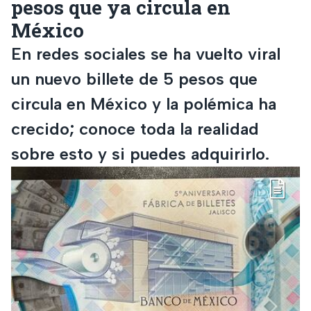
pesos que ya circula en
México
En redes sociales se ha vuelto viral
un nuevo billete de 5 pesos que
circula en México y la polémica ha
crecido; conoce toda la realidad
sobre esto y si puedes adquirirlo.