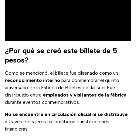
¿Por qué se creó este billete de 5
pesos?
Como se mencionó, el billete fue diseñado como un
reconocimiento interno
para conmemorar el quinto
aniversario de la Fábrica de Billetes de Jalisco. Fue
distribuido entre
empleados y visitantes de la fábrica
durante eventos conmemorativos.
No se encuentra en circulación oficial ni se distribuye
a través de cajeros automáticos o instituciones
financieras.