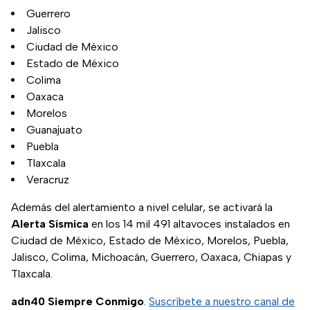
Guerrero
Jalisco
Ciudad de México
Estado de México
Colima
Oaxaca
Morelos
Guanajuato
Puebla
Tlaxcala
Veracruz
Además del alertamiento a nivel celular, se activará la
Alerta Sísmica
en los 14 mil 491 altavoces instalados en
Ciudad de México, Estado de México, Morelos, Puebla,
Jalisco, Colima, Michoacán, Guerrero, Oaxaca, Chiapas y
Tlaxcala.
adn40 Siempre Conmigo
.
Suscríbete a nuestro canal de