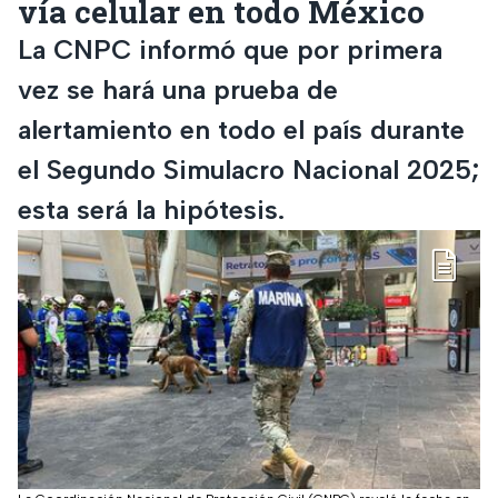
vía celular en todo México
La CNPC informó que por primera
vez se hará una prueba de
alertamiento en todo el país durante
el Segundo Simulacro Nacional 2025;
esta será la hipótesis.