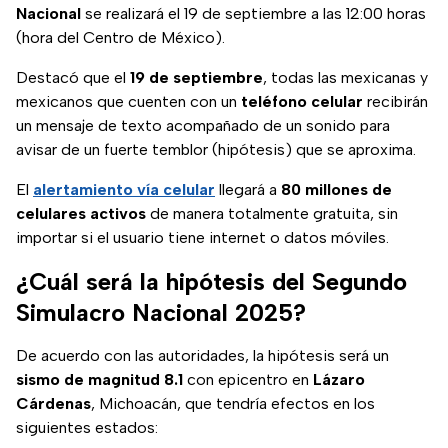
Nacional
se realizará el 19 de septiembre a las 12:00 horas
(hora del Centro de México).
Destacó que el
19 de septiembre
, todas las mexicanas y
mexicanos que cuenten con un
teléfono celular
recibirán
un mensaje de texto acompañado de un sonido para
avisar de un fuerte temblor (hipótesis) que se aproxima.
El
alertamiento vía celular
llegará a
80 millones de
celulares activos
de manera totalmente gratuita, sin
importar si el usuario tiene internet o datos móviles.
¿Cuál será la hipótesis del Segundo
Simulacro Nacional 2025?
De acuerdo con las autoridades, la hipótesis será un
sismo de magnitud 8.1
con epicentro en
Lázaro
Cárdenas
, Michoacán, que tendría efectos en los
siguientes estados: