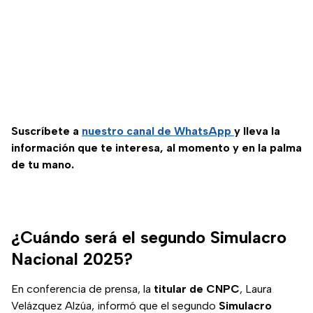
Suscríbete a
nuestro canal de WhatsApp
y lleva la
información que te interesa, al momento y en la palma
de tu mano.
¿Cuándo será el segundo Simulacro
Nacional 2025?
En conferencia de prensa, la
titular de CNPC
, Laura
Velázquez Alzúa, informó que el segundo
Simulacro