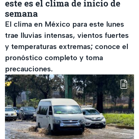
este es el clima de inicio de
semana
El clima en México para este lunes
trae lluvias intensas, vientos fuertes
y temperaturas extremas; conoce el
pronóstico completo y toma
precauciones.