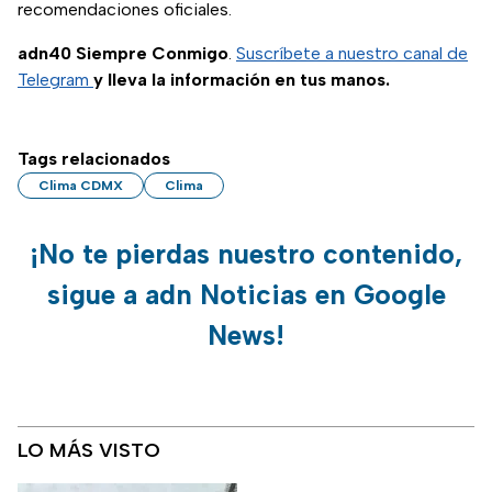
recomendaciones oficiales.
adn40 Siempre Conmigo
.
Suscríbete a nuestro canal de
Telegram
y lleva la información en tus manos.
Tags relacionados
Clima CDMX
Clima
¡No te pierdas nuestro contenido,
sigue a adn Noticias en Google
News!
LO MÁS VISTO