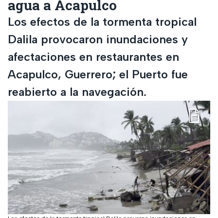
agua a Acapulco
Los efectos de la tormenta tropical
Dalila provocaron inundaciones y
afectaciones en restaurantes en
Acapulco, Guerrero; el Puerto fue
reabierto a la navegación.