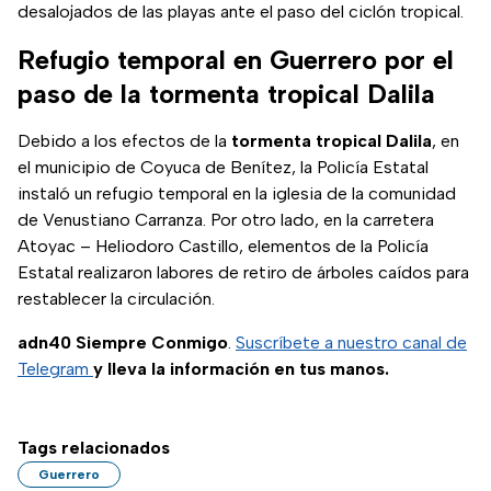
desalojados de las playas ante el paso del ciclón tropical.
Refugio temporal en Guerrero por el
paso de la tormenta tropical Dalila
Debido a los efectos de la
tormenta tropical Dalila
, en
el municipio de Coyuca de Benítez, la Policía Estatal
instaló un refugio temporal en la iglesia de la comunidad
de Venustiano Carranza. Por otro lado, en la carretera
Atoyac – Heliodoro Castillo, elementos de la Policía
Estatal realizaron labores de retiro de árboles caídos para
restablecer la circulación.
adn40 Siempre Conmigo
.
Suscríbete a nuestro canal de
Telegram
y lleva la información en tus manos.
Tags relacionados
Guerrero