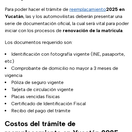
Para poder hacer el trámite de
reemplacamiento
2025 en
Yucatán
, las y los automovilistas deberán presentar una
serie de documentación oficial, la cual será vital para poder
iniciar con los procesos de
renovación de la
matrícula
.
Los documentos requerido son:
Identificación con fotografía vigente (INE, pasaporte,
etc)
Comprobante de domicilio no mayor a 3 meses de
vigencia
Póliza de seguro vigente
Tarjeta de circulación vigente
Placas vencidas físicas
Certificado de Identificación Fiscal
Recibo del pago del trámite
Costos del trámite de