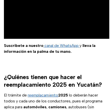
Suscríbete a nuestro
canal de WhatsApp
y
lleva la
información en la palma de tu mano.
¿Quiénes tienen que hacer el
reemplacamiento 2025 en Yucatán?
El trámite de
reemplacamiento
2025
lo deberán hacer
todos y cada uno de los conductores, pues el programa
aplica para
automóviles
,
camiones
, autobuses (sin