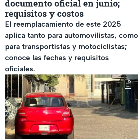
documento oficial en junio;
requisitos y costos
El reemplacamiento de este 2025
aplica tanto para automovilistas, como
para transportistas y motociclistas;
conoce las fechas y requisitos
oficiales.