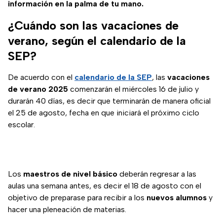
información en la palma de tu mano.
¿Cuándo son las vacaciones de
verano, según el calendario de la
SEP?
De acuerdo con el
calendario de la SEP
, las
vacaciones
de verano 2025
comenzarán el miércoles 16 de julio y
durarán 40 días, es decir que terminarán de manera oficial
el 25 de agosto, fecha en que iniciará el próximo ciclo
escolar.
Los
maestros de nivel básico
deberán regresar a las
aulas una semana antes, es decir el 18 de agosto con el
objetivo de preparase para recibir a los
nuevos alumnos
y
hacer una pleneación de materias.