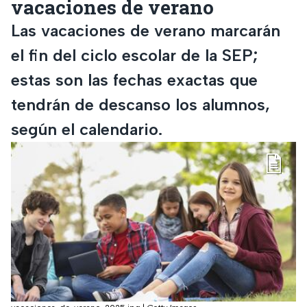
vacaciones de verano
Las vacaciones de verano marcarán
el fin del ciclo escolar de la SEP;
estas son las fechas exactas que
tendrán de descanso los alumnos,
según el calendario.