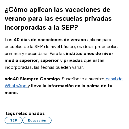
¿Cómo aplican las vacaciones de
verano para las escuelas privadas
incorporadas a la SEP?
Los
40 días de vacaciones de verano
aplican para
escuelas de la SEP de nivel básico, es decir preescolar,
primaria y secundaria. Para las
instituciones de niver
media superior
,
superior
y
privadas
que están
incorporadas, las fechas pueden variar.
adn40 Siempre Conmigo
. Suscríbete a nuestro
canal de
WhatsApp
y
lleva la información en la palma de tu
mano.
Tags relacionados
SEP
Educación