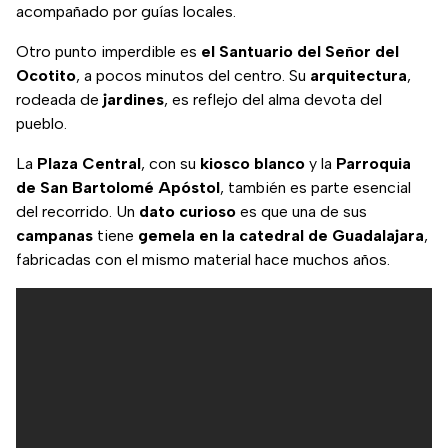
acompañado por guías locales.
Otro punto imperdible es
el Santuario del Señor del
Ocotito
, a pocos minutos del centro. Su
arquitectura
,
rodeada de
jardines
, es reflejo del alma devota del
pueblo.
La
Plaza Central
, con su
kiosco blanco
y la
Parroquia
de San Bartolomé Apóstol
, también es parte esencial
del recorrido. Un
dato curioso
es que una de sus
campanas
tiene
gemela en la catedral de Guadalajara
,
fabricadas con el mismo material hace muchos años.