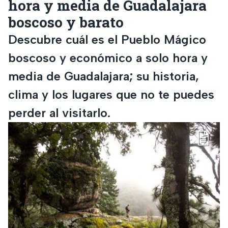
hora y media de Guadalajara
boscoso y barato
Descubre cuál es el Pueblo Mágico
boscoso y económico a solo hora y
media de Guadalajara; su historia,
clima y los lugares que no te puedes
perder al visitarlo.