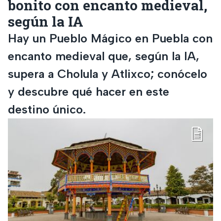
bonito con encanto medieval,
según la IA
Hay un Pueblo Mágico en Puebla con
encanto medieval que, según la IA,
supera a Cholula y Atlixco; conócelo
y descubre qué hacer en este
destino único.