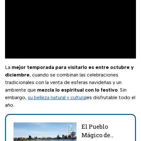
La
mejor temporada para visitarlo es entre octubre y
diciembre
, cuando se combinan las celebraciones
tradicionales con la venta de esferas navideñas y un
ambiente que
mezcla lo espiritual con lo festivo
. Sin
embargo,
su belleza natural y cultural
es disfrutable todo el
año.
El Pueblo
Mágico de