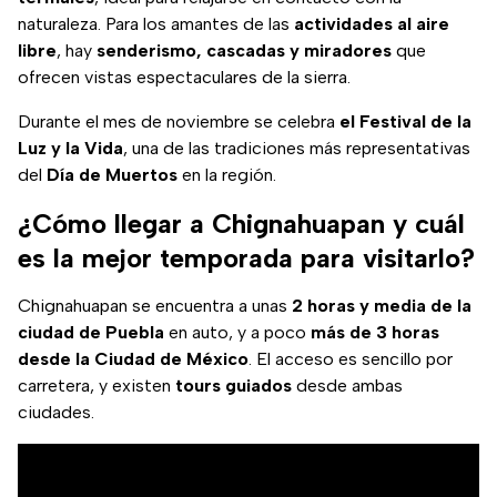
naturaleza. Para los amantes de las
actividades al aire
libre
, hay
senderismo, cascadas y miradores
que
ofrecen vistas espectaculares de la sierra.
Durante el mes de noviembre se celebra
el Festival de la
Luz y la Vida
, una de las tradiciones más representativas
del
Día de Muertos
en la región.
¿Cómo llegar a Chignahuapan y cuál
es la mejor temporada para visitarlo?
Chignahuapan se encuentra a unas
2 horas y media de la
ciudad de Puebla
en auto, y a poco
más de 3 horas
desde la Ciudad de México
. El acceso es sencillo por
carretera, y existen
tours guiados
desde ambas
ciudades.