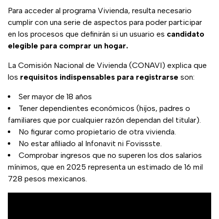
Para acceder al programa Vivienda, resulta necesario
cumplir con una serie de aspectos para poder participar
en los procesos que definirán si un usuario es
candidato
elegible para comprar un hogar.
La Comisión Nacional de Vivienda (CONAVI) explica que
los
requisitos indispensables para registrarse
son:
Ser mayor de 18 años
Tener dependientes económicos (hijos, padres o
familiares que por cualquier razón dependan del titular).
No figurar como propietario de otra vivienda.
No estar afiliado al Infonavit ni Fovissste.
Comprobar ingresos que no superen los dos salarios
mínimos, que en 2025 representa un estimado de 16 mil
728 pesos mexicanos.