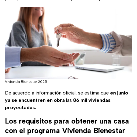
Vivienda Bienestar 2025
De acuerdo a información oficial, se estima que
en junio
ya se encuentren en obra
las
86 mil viviendas
proyectadas.
Los requisitos para obtener una casa
con el programa Vivienda Bienestar