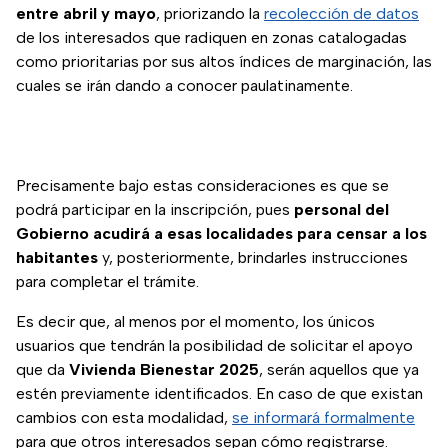
entre abril y mayo
, priorizando la
recolección de datos
de los interesados que radiquen en zonas catalogadas
como prioritarias por sus altos índices de marginación, las
cuales se irán dando a conocer paulatinamente.
Precisamente bajo estas consideraciones es que se
podrá participar en la inscripción, pues
personal del
Gobierno acudirá a esas localidades para censar a los
habitantes
y, posteriormente, brindarles instrucciones
para completar el trámite.
Es decir que, al menos por el momento, los únicos
usuarios que tendrán la posibilidad de solicitar el apoyo
que da
Vivienda Bienestar 2025
, serán aquellos que ya
estén previamente identificados. En caso de que existan
cambios con esta modalidad,
se informará formalmente
para que otros interesados sepan cómo registrarse.