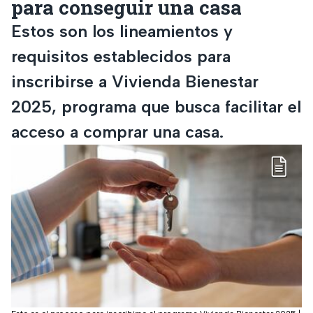
para conseguir una casa
Estos son los lineamientos y
requisitos establecidos para
inscribirse a Vivienda Bienestar
2025, programa que busca facilitar el
acceso a comprar una casa.