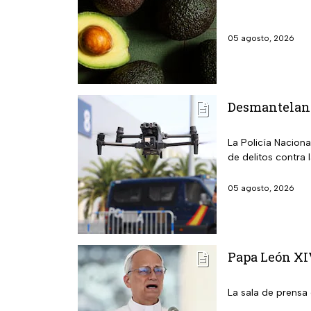
05 agosto, 2026
Desmantelan l
La Policía Nacion
de delitos contra 
05 agosto, 2026
Papa León XIV
La sala de prensa 