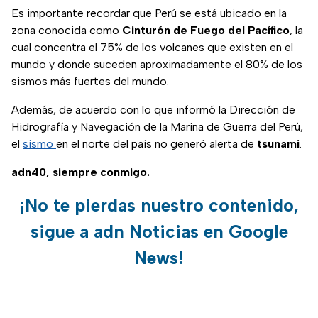
Es importante recordar que Perú se está ubicado en la
zona conocida como
Cinturón de Fuego del Pacífico
, la
cual concentra el 75% de los volcanes que existen en el
mundo y donde suceden aproximadamente el 80% de los
sismos más fuertes del mundo.
Además, de acuerdo con lo que informó la Dirección de
Hidrografía y Navegación de la Marina de Guerra del Perú,
el
sismo
en el norte del país no generó alerta de
tsunami
.
adn40, siempre conmigo.
¡No te pierdas nuestro contenido,
sigue a adn Noticias en Google
News!