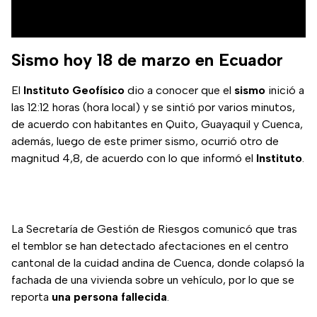
Sismo hoy 18 de marzo en Ecuador
El
Instituto Geofísico
dio a conocer que el
sismo
inició a
las 12:12 horas (hora local) y se sintió por varios minutos,
de acuerdo con habitantes en Quito, Guayaquil y Cuenca,
además, luego de este primer sismo, ocurrió otro de
magnitud 4,8, de acuerdo con lo que informó el
Instituto
.
La Secretaría de Gestión de Riesgos comunicó que tras
el temblor se han detectado afectaciones en el centro
cantonal de la cuidad andina de Cuenca, donde colapsó la
fachada de una vivienda sobre un vehículo, por lo que se
reporta
una persona fallecida
.