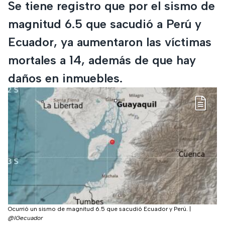
Se tiene registro que por el sismo de
magnitud 6.5 que sacudió a Perú y
Ecuador, ya aumentaron las víctimas
mortales a 14, además de que hay
daños en inmuebles.
Ocurrió un sismo de magnitud 6.5 que sacudió Ecuador y Perú.
|
@IGecuador