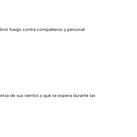
 abrió fuego contra compañeros y personal
uerza de sus vientos y qué se espera durante las