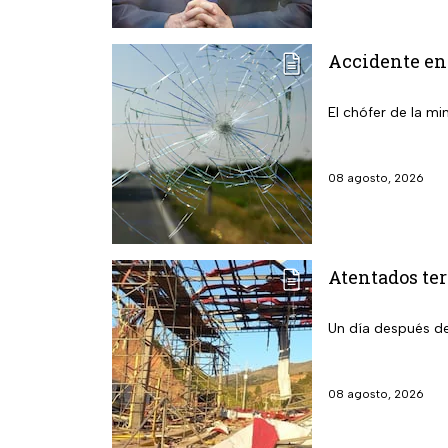
Accidente en 
El chófer de la min
08 agosto, 2026
Atentados ter
Un día después de
08 agosto, 2026