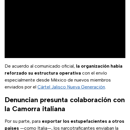
De acuerdo al comunicado oficial,
la organización había
reforzado su estructura operativa
con el envío
especialmente desde México de nuevos miembros
enviados por el
Cártel Jalisco Nueva Generación
.
Denuncian presunta colaboración con
la Camorra italiana
Por su parte, para
exportar los estupefacientes a otros
países
—como Italia—, los narcotraficantes enviaban la