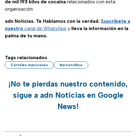
de mil 193 kilos de cocaína
relacionados con esta
organización.
adn Noticias. Te Hablamos con la verdad.
Suscríbete a
nuestro
canal de WhatsApp
y
lleva la información en la
palma de tu mano.
Tags relacionados
Cárteles mexicanos
Narcotráfico
¡No te pierdas nuestro contenido,
sigue a adn Noticias en Google
News!