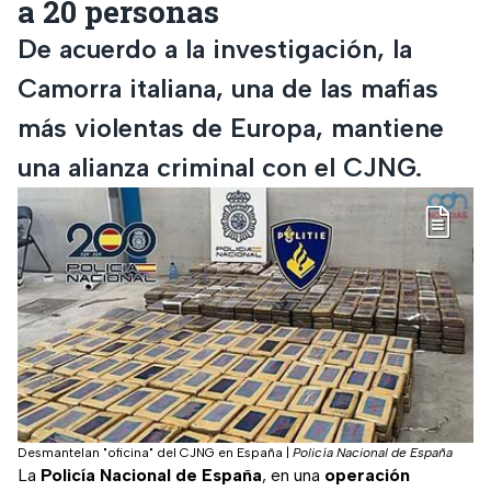
a 20 personas
De acuerdo a la investigación, la
Camorra italiana, una de las mafias
más violentas de Europa, mantiene
una alianza criminal con el CJNG.
Desmantelan "oficina" del CJNG en España
|
Policía Nacional de España
La
Policía Nacional de España
, en una
operación