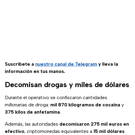
Suscríbete a
nuestro canal de Telegram
y lleva la
información en tus manos.
Decomisan drogas y miles de dólares
Durante el operativo se confiscaron cantidades
millonarias de droga:
mil 870 kilogramos de cocaína
y
375 kilos de anfetamina
.
Además, las autoridades
decomisaron 275 mil euros en
efectivo
, criptomonedas equivalentes a
15 mil dólares