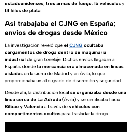
estadounidenses
,
tres armas de fuego
,
15 vehículos
y
14 kilos de plata
.
Así trabajaba el CJNG en España;
envíos de drogas desde México
La investigación reveló que
el
CJNG
ocultaba
cargamentos de droga dentro de maquinaria
industrial
de gran tonelaje. Dichos envíos llegaban a
España, donde
la mercancía era almacenada en fincas
aisladas
en la sierra de Madrid y en Ávila, lo que
proporcionaba un alto grado de discreción y seguridad.
Desde ahí, la distribución local
se organizaba desde una
finca cerca de La Adrada
(Ávila) y se ramificaba hacia
Bilbao y Valencia
a través de
vehículos con
compartimentos ocultos
para trasladar la droga.