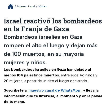
/
Internacional
/
Video
Israel reactivó los bombardeos
en la Franja de Gaza
Bombardeos israelíes en Gaza
rompen el alto el fuego y dejan más
de 100 muertos, en su mayoría
mujeres y niños.
Los bombardeos israelíes en Gaza han dejado al
menos 104 palestinos muertos
, entre ellos 46 niños y
20 mujeres, a pesar de un alto el fuego declarado.
Suscríbete a
nuestro canal de WhatsApp
y lleva la
información que te interesa, al momento y en la palma
de tu mano.