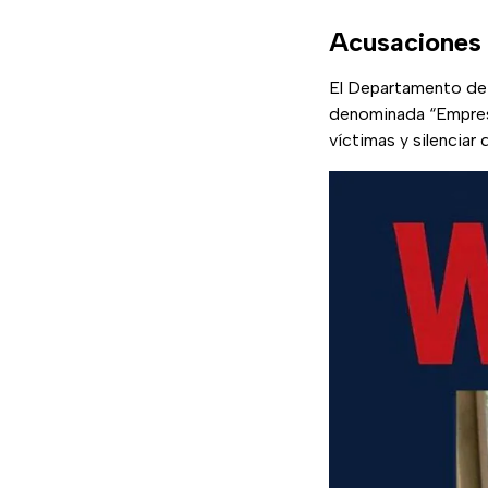
Acusaciones 
El Departamento de 
denominada “Empresa 
víctimas y silenciar