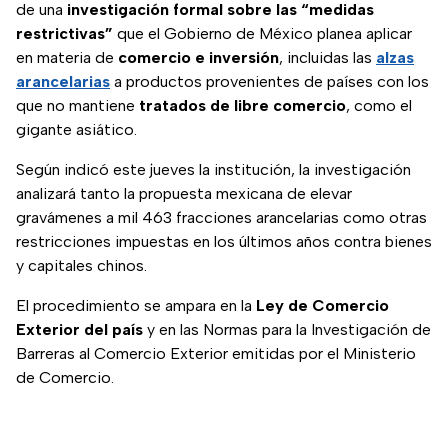
de una
investigación formal sobre las “medidas
restrictivas”
que el Gobierno de México planea aplicar
en materia de
comercio e inversión
, incluidas las
alzas
arancelarias
a productos provenientes de países con los
que no mantiene
tratados de libre comercio
, como el
gigante asiático.
Según indicó este jueves la institución, la investigación
analizará tanto la propuesta mexicana de elevar
gravámenes a mil 463 fracciones arancelarias como otras
restricciones impuestas en los últimos años contra bienes
y capitales chinos.
El procedimiento se ampara en la
Ley de Comercio
Exterior del país
y en las Normas para la Investigación de
Barreras al Comercio Exterior emitidas por el Ministerio
de Comercio.