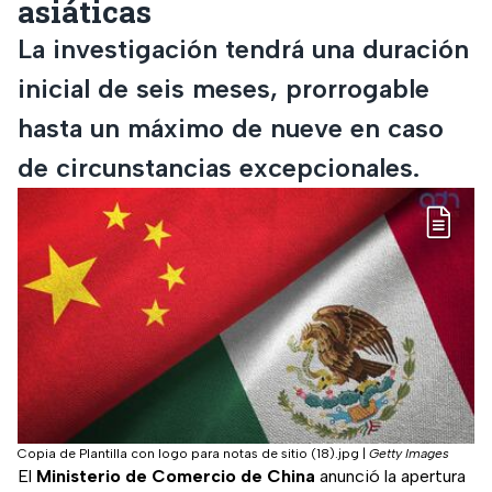
asiáticas
La investigación tendrá una duración
inicial de seis meses, prorrogable
hasta un máximo de nueve en caso
de circunstancias excepcionales.
Copia de Plantilla con logo para notas de sitio (18).jpg
|
Getty Images
El
Ministerio de Comercio de China
anunció la apertura