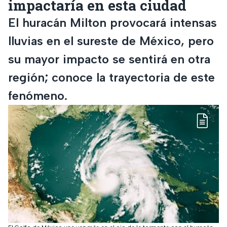
impactaría en esta ciudad
El huracán Milton provocará intensas
lluvias en el sureste de México, pero
su mayor impacto se sentirá en otra
región; conoce la trayectoria de este
fenómeno.