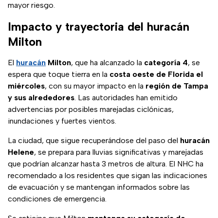
mayor riesgo.
Impacto y trayectoria del huracán
Milton
El
huracán
Milton
, que ha alcanzado la
categoría 4
, se
espera que toque tierra en la
costa oeste de Florida el
miércoles
, con su mayor impacto en la
región de Tampa
y sus alrededores
. Las autoridades han emitido
advertencias por posibles marejadas ciclónicas,
inundaciones y fuertes vientos.
La ciudad, que sigue recuperándose del paso del
huracán
Helene
, se prepara para lluvias significativas y marejadas
que podrían alcanzar hasta 3 metros de altura. El NHC ha
recomendado a los residentes que sigan las indicaciones
de evacuación y se mantengan informados sobre las
condiciones de emergencia.