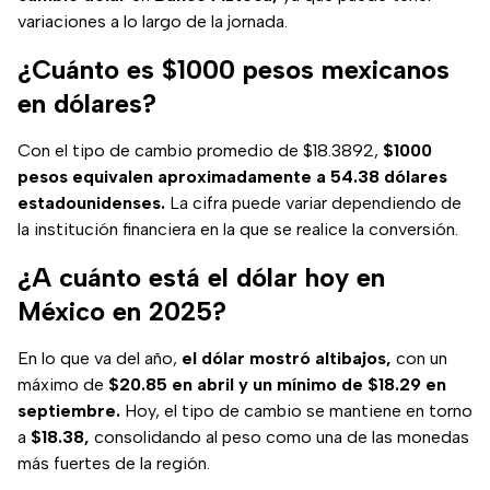
variaciones a lo largo de la jornada.
¿Cuánto es $1000 pesos mexicanos
en dólares?
Con el tipo de cambio promedio de $18.3892,
$1000
pesos equivalen aproximadamente a 54.38 dólares
estadounidenses.
La cifra puede variar dependiendo de
la institución financiera en la que se realice la conversión.
¿A cuánto está el dólar hoy en
México en 2025?
En lo que va del año,
el dólar mostró altibajos,
con un
máximo de
$20.85 en abril y un mínimo de $18.29 en
septiembre.
Hoy, el tipo de cambio se mantiene en torno
a
$18.38,
consolidando al peso como una de las monedas
más fuertes de la región.