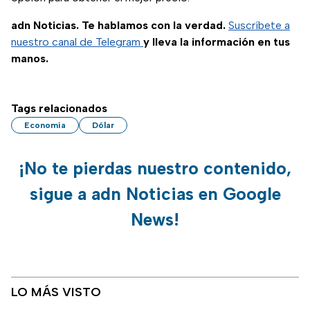
adn Noticias. Te hablamos con la verdad.
Suscríbete a
nuestro canal de Telegram
y lleva la información en tus
manos.
Tags relacionados
Economía
Dólar
¡No te pierdas nuestro contenido,
sigue a adn Noticias en Google
News!
LO MÁS VISTO