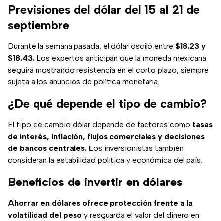
Previsiones del dólar del 15 al 21 de
septiembre
Durante la semana pasada, el dólar osciló entre
$18.23 y
$18.43.
Los expertos anticipan que la moneda mexicana
seguirá mostrando resistencia en el corto plazo, siempre
sujeta a los anuncios de política monetaria.
¿De qué depende el tipo de cambio?
El tipo de cambio dólar depende de factores como
tasas
de interés, inflación, flujos comerciales y decisiones
de bancos centrales. L
os inversionistas también
consideran la estabilidad política y económica del país.
Beneficios de invertir en dólares
Ahorrar en dólares ofrece protección frente a la
volatilidad del peso
y resguarda el valor del dinero en