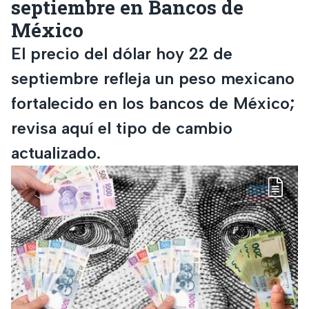
septiembre en Bancos de
México
El precio del dólar hoy 22 de
septiembre refleja un peso mexicano
fortalecido en los bancos de México;
revisa aquí el tipo de cambio
actualizado.