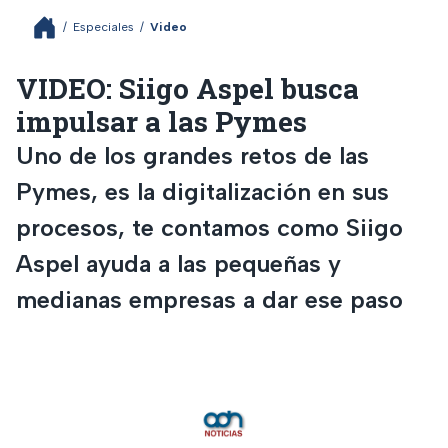
/
Especiales
/
Video
VIDEO: Siigo Aspel busca
impulsar a las Pymes
Uno de los grandes retos de las
Pymes, es la digitalización en sus
procesos, te contamos como Siigo
Aspel ayuda a las pequeñas y
medianas empresas a dar ese paso