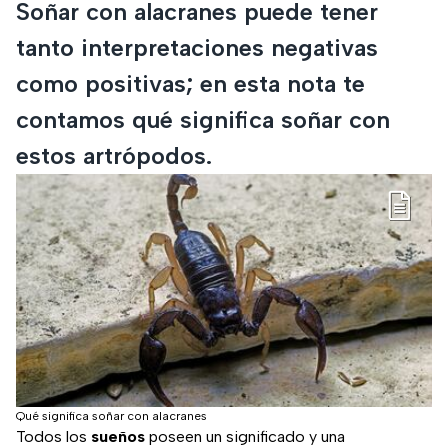
Soñar con alacranes puede tener
tanto interpretaciones negativas
como positivas; en esta nota te
contamos qué significa soñar con
estos artrópodos.
Qué significa soñar con alacranes
Todos los
sueños
poseen un significado y una