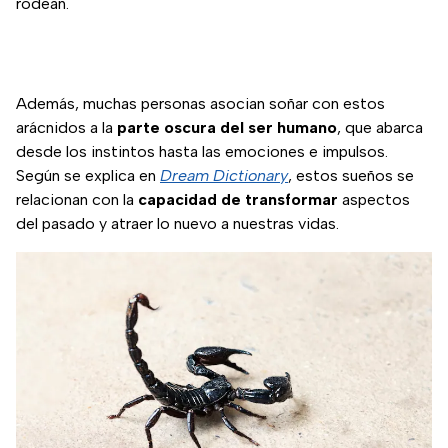
rodean.
Además, muchas personas asocian soñar con estos
arácnidos a la
parte oscura del ser humano
, que abarca
desde los instintos hasta las emociones e impulsos.
Según se explica en
Dream Dictionary
, estos sueños se
relacionan con la
capacidad de transformar
aspectos
del pasado y atraer lo nuevo a nuestras vidas.