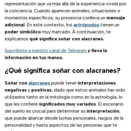
representación que va más allá de la experiencia vivida por
la conciencia. Cuando aparecen animales, situaciones o
momentos específicos, su presencia conlleva un
mensaje
adicional
. En este contexto, los
artrópodos
tienen un
poder simbólico
muy marcado. A continuación, te
explicamos
qué significa soñar con alacranes.
Suscríbete a nuestro canal de Telegram
y lleva la
información en tus manos.
¿Qué significa soñar con alacranes?
Soñar con
alacranes
puede tener
interpretaciones
negativas
y
positivas
, dado que estos animales han sido
utilizados tanto en la mitología como en la astrología, lo
que les confiere
significados muy variados
. El escenario
del sueño es crucial para determinar su
interpretación
,
que puede abarcar desde luchas personales, rasgos de la
personalidad y hasta aspectos de las personas que te