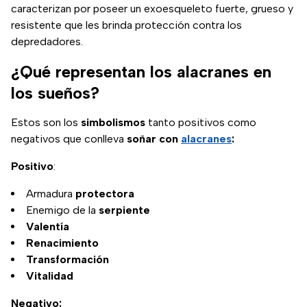
caracterizan por poseer un exoesqueleto fuerte, grueso y
resistente que les brinda protección contra los
depredadores.
¿Qué representan los alacranes en
los sueños?
Estos son los
simbolismos
tanto positivos como
negativos que conlleva
soñar con
alacranes
:
Positivo
:
Armadura
protectora
Enemigo de la
serpiente
Valentía
Renacimiento
Transformación
Vitalidad
Negativo: