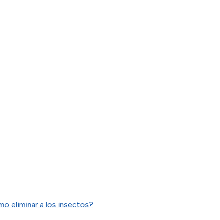
o eliminar a los insectos?