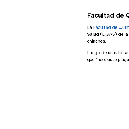
Facultad de 
La
Facultad de Quím
Salud
(DGAS) de la
chinches.
Luego de unas horas
que “no existe plaga