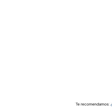
Te recomendamos: