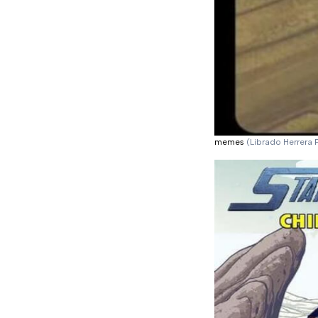
memes
(Librado Herrera 