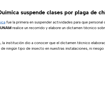
Química suspende clases por plaga de ch
ica
fue la primera en suspender actividades para que personal 
UNAM
realice un recorrido y elabore un dictamen técnico sobr
, la institución dio a conocer que el dictamen técnico elabor
 de ningún tipo de insecto en nuestras instalaciones, ni riesgo a