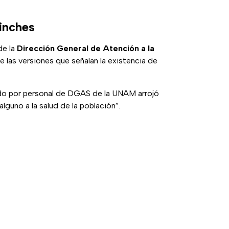
inches
de la
Dirección General de Atención a la
e las versiones que señalan la existencia de
ado por personal de DGAS de la UNAM arrojó
lguno a la salud de la población”.