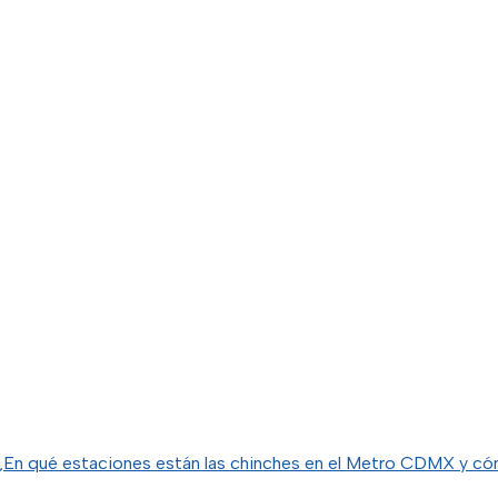
¿En qué estaciones están las chinches en el Metro CDMX y cóm