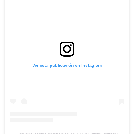
Ver esta publicación en Instagram