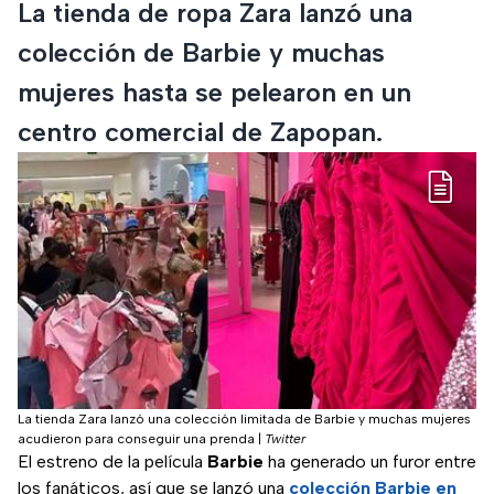
La tienda de ropa Zara lanzó una
colección de Barbie y muchas
mujeres hasta se pelearon en un
centro comercial de Zapopan.
La tienda Zara lanzó una colección limitada de Barbie y muchas mujeres
acudieron para conseguir una prenda
|
Twitter
El estreno de la película
Barbie
ha generado un furor entre
los fanáticos, así que se lanzó una
colección Barbie en