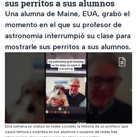
sus perritos a sus alumnos
Una alumna de Maine, EUA, grabó el
momento en el que su profesor de
astronomía interrumpió su clase para
mostrarle sus perritos a sus alumnos.
Esta semana se viralizó en redes sociales la historia de un profesor que
causó ternura y sorpresa en sus alumnos y usuarios de redes tras