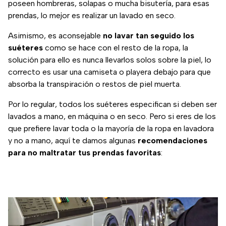
poseen hombreras, solapas o mucha bisutería, para esas
prendas, lo mejor es realizar un lavado en seco.
Asimismo, es aconsejable
no lavar tan seguido los
suéteres
como se hace con el resto de la ropa, la
solución para ello es nunca llevarlos solos sobre la piel, lo
correcto es usar una camiseta o playera debajo para que
absorba la transpiración o restos de piel muerta.
Por lo regular, todos los suéteres especifican si deben ser
lavados a mano, en máquina o en seco. Pero si eres de los
que prefiere lavar toda o la mayoría de la ropa en lavadora
y no a mano, aquí te damos algunas
recomendaciones
para no maltratar tus prendas favoritas
: