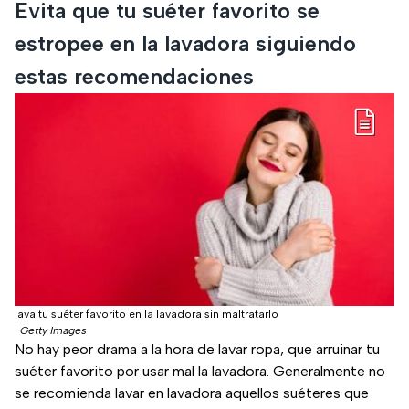
Evita que tu suéter favorito se
estropee en la lavadora siguiendo
estas recomendaciones
lava tu suéter favorito en la lavadora sin maltratarlo
|
Getty Images
No hay peor drama a la hora de lavar ropa, que arruinar tu
suéter favorito por usar mal la lavadora. Generalmente no
se recomienda lavar en lavadora aquellos suéteres que