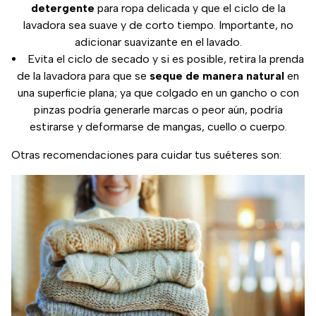
detergente
para ropa delicada y que el ciclo de la
lavadora sea suave y de corto tiempo. Importante, no
adicionar suavizante en el lavado.
Evita el ciclo de secado y si es posible, retira la prenda
de la lavadora para que se
seque de manera natural
en
una superficie plana; ya que colgado en un gancho o con
pinzas podría generarle marcas o peor aún, podría
estirarse y deformarse de mangas, cuello o cuerpo.
Otras recomendaciones para cuidar tus suéteres son: