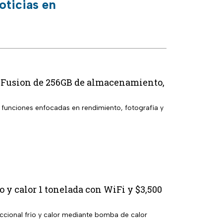
oticias en
70 Fusion de 256GB de almacenamiento,
y funciones enfocadas en rendimiento, fotografía y
y calor 1 tonelada con WiFi y $3,500
ccional frío y calor mediante bomba de calor